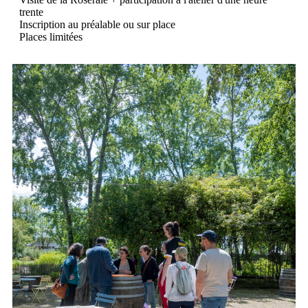
trente
Inscription au préalable ou sur place
Places limitées