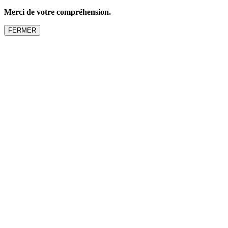
Merci de votre compréhension.
FERMER