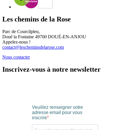
Les chemins de la Rose
Parc de Courcilpleu,
Doué la Fontaine 49700 DOUÉ-EN-ANJOU
Appelez-nous !
contact@lescheminsdelarose.com
Nous contacter
Inscrivez-vous à notre newsletter