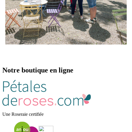
Notre boutique en ligne
Une Roseraie certifiée