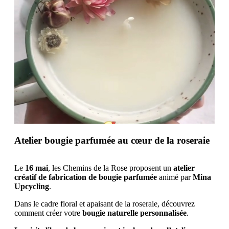
Atelier bougie parfumée au cœur de la roseraie
Le
16 mai
, les Chemins de la Rose proposent un
atelier
créatif de fabrication de bougie parfumée
animé par
Mina
Upcycling
.
Dans le cadre floral et apaisant de la roseraie, découvrez
comment créer votre
bougie naturelle personnalisée
.