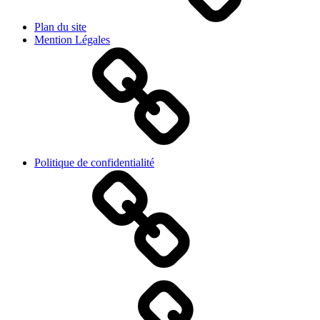
Plan du site
Mention Légales
Politique de confidentialité