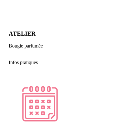
ATELIER
Bougie parfumée
Infos pratiques