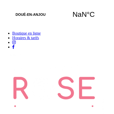
Boutique en ligne
Horaires & tarifs