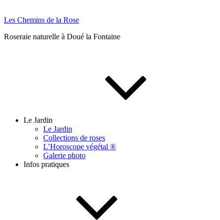
Les Chemins de la Rose
Roseraie naturelle à Doué la Fontaine
Le Jardin
Le Jardin
Collections de roses
L’Horoscope végétal ®
Galerie photo
Infos pratiques