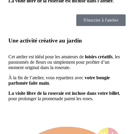
La visite libre de la roseraie est incluse dans l’atelier.
S'inscrire à l'atelier
Une activité créative au jardin
Cet atelier est idéal pour les amateurs de
loisirs créatifs
, les
passionnés de fleurs ou simplement pour profiter d’un
moment original dans la roseraie.
À la fin de l’atelier, vous repartirez avec
votre bougie
parfumée faite main
.
La visite libre de la roseraie est incluse dans votre billet
,
pour prolonger la promenade parmi les roses.