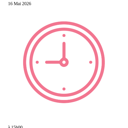
16 Mai 2026
à 15h00