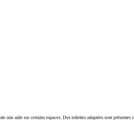
e une aide sur certains espaces. Des toilettes adaptées sont présentes su