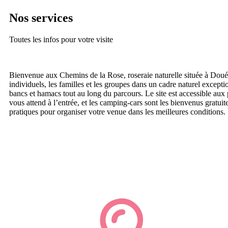
Nos services
Toutes les infos pour votre visite
Bienvenue aux Chemins de la Rose, roseraie naturelle située à Doué
individuels, les familles et les groupes dans un cadre naturel except
bancs et hamacs tout au long du parcours. Le site est accessible aux
vous attend à l’entrée, et les camping-cars sont les bienvenus gratui
pratiques pour organiser votre venue dans les meilleures conditions.