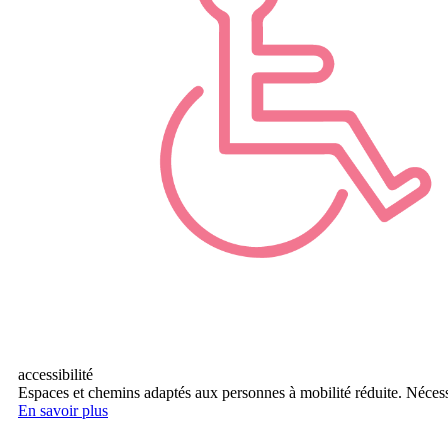
accessibilité
Espaces et chemins adaptés aux personnes à mobilité réduite. Nécessit
En savoir plus