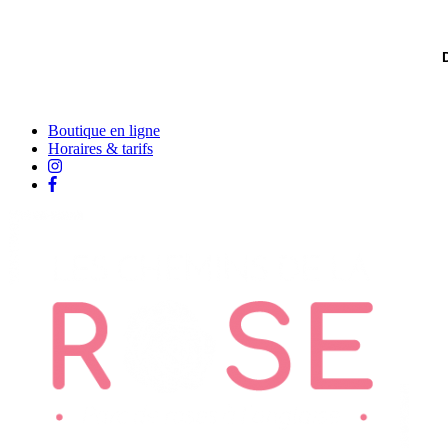
Boutique en ligne
Horaires & tarifs