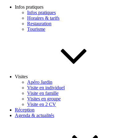
Infos pratiques
Infos pratiques
Horaires & tarifs
Restauration
Tourisme
Visites
Apéro Jardin
Visite en individuel
Visite en famille
Visites en groupe
Visite en 2 CV
Réception
Agenda & actualités