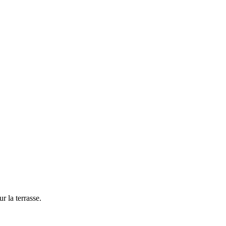
r la terrasse.