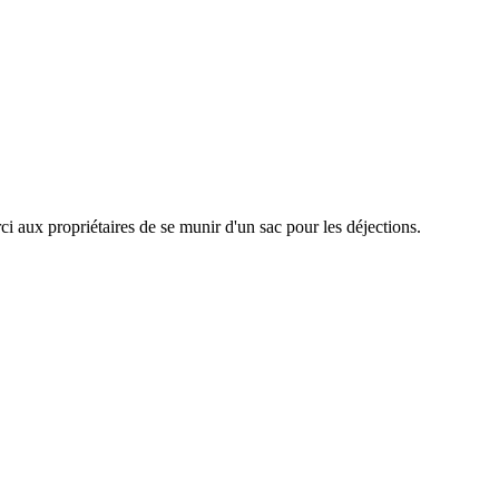
 aux propriétaires de se munir d'un sac pour les déjections.