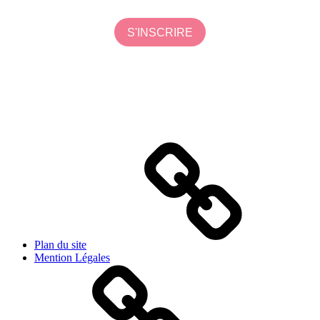
Plan du site
Mention Légales