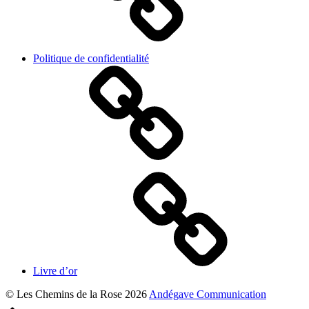
Politique de confidentialité
Livre d’or
© Les Chemins de la Rose 2026
Andégave Communication