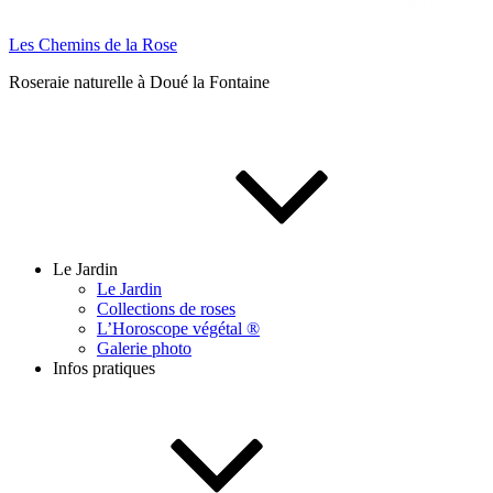
Les Chemins de la Rose
Roseraie naturelle à Doué la Fontaine
Le Jardin
Le Jardin
Collections de roses
L’Horoscope végétal ®
Galerie photo
Infos pratiques