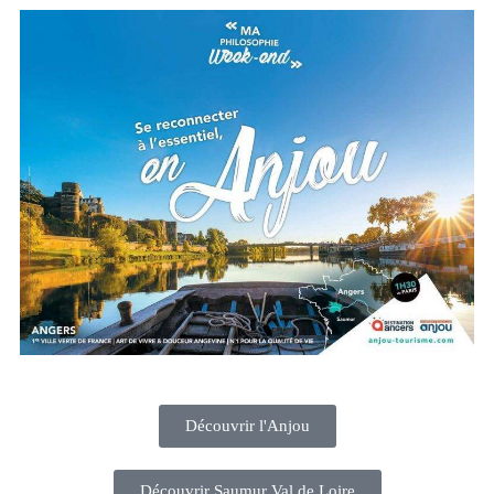
Découvrir l'Anjou
Découvrir Saumur Val de Loire