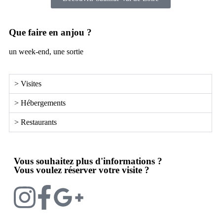
Que faire en anjou ?
un week-end, une sortie
> Visites
> Hébergements
> Restaurants
Vous souhaitez plus d'informations ?
Vous voulez réserver votre visite ?