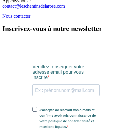
Appelez-nous !
contact@lescheminsdelarose.com
Nous contacter
Inscrivez-vous à notre newsletter