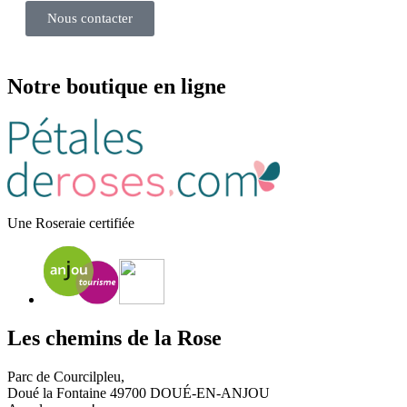
Nous contacter
Notre boutique en ligne
Une Roseraie certifiée
Les chemins de la Rose
Parc de Courcilpleu,
Doué la Fontaine 49700 DOUÉ-EN-ANJOU