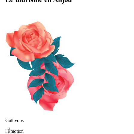
Cultivons
l'Émotion