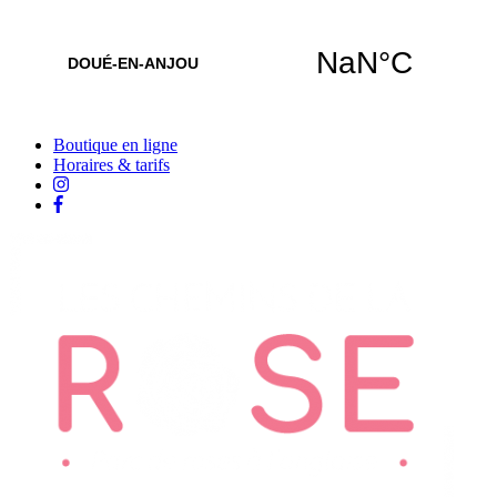
Boutique en ligne
Horaires & tarifs