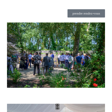
prendre rendez-vous