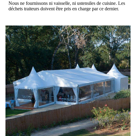
Nous ne fournissons ni vaisselle, ni ustensiles de cuisine. Les
déchets traiteurs doivent être pris en charge par ce dernier.