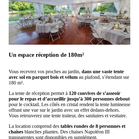
Un espace réception de 180m²
Vous recevrez vos proches au jardin,
dans une vaste tente
avec sol en parquet bois et vélum
au plafond, s’étendant sur
180 m².
La tente de réception permet à
120 convives de s’asseoir
pour le repas et d’accueillir jusqu’à 300 personnes debout
pour le cocktail. Les côtés en cristal rendent la tente lumineuse
offrant une vue sur le jardin avec un effet dedans-dehors.
Vous retrouverez une tente traiteur, des sanitaires et vestiaire.
La location comprend des
tables rondes de 8 personnes et
chaises
blanches pliantes. Des chaises Napoléon III
transparentes sont disponibles en supplément.