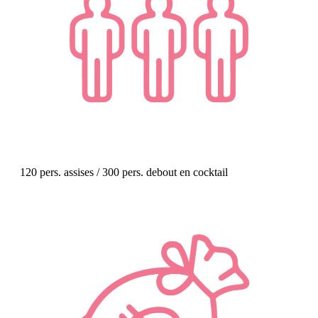
120 pers. assises / 300 pers. debout en cocktail