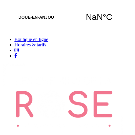
Boutique en ligne
Horaires & tarifs