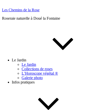
Les Chemins de la Rose
Roseraie naturelle à Doué la Fontaine
Le Jardin
Le Jardin
Collections de roses
L’Horoscope végétal ®
Galerie photo
Infos pratiques