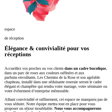
espace
de réception
Élégance & convivialité pour vos
réceptions
Accueillez vos proches ou vos clients
dans un cadre bucolique
,
dans un parc de roses aux couleurs raffinées et aux
parfums envoûtants. Les Chemins de la Rose et son agréable
chapiteau, installé dans une séduisante roseraie seront le cadre
élégant et champêtre qui rendra votre mariage, votre séminaire ou
votre événement d’entreprise mémorable.
Alliant convivialité et raffinement, cet espace ne manquera pas de
vous séduire. Notre équipe mettra tout en place pour vous
proposer un séjour inoubliable.
Nous vous accompagnerons