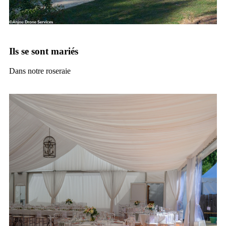
Ils se sont mariés
Dans notre roseraie