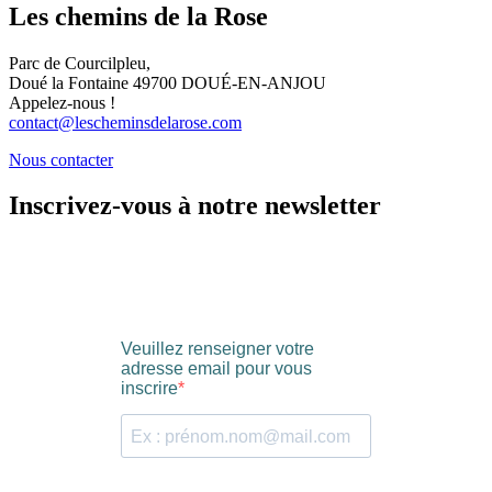
Les chemins de la Rose
Parc de Courcilpleu,
Doué la Fontaine 49700 DOUÉ-EN-ANJOU
Appelez-nous !
contact@lescheminsdelarose.com
Nous contacter
Inscrivez-vous à notre newsletter