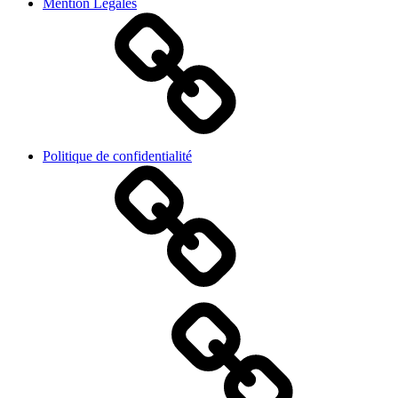
Mention Légales
Politique de confidentialité