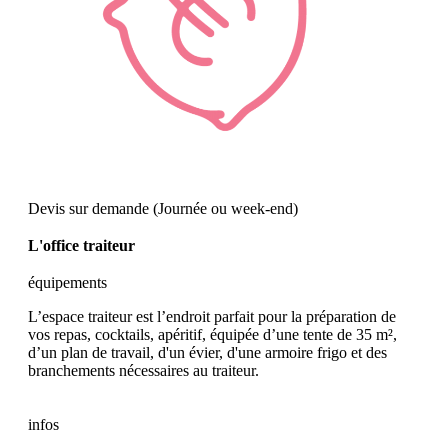
Devis sur demande (Journée ou week-end)
L'office traiteur
équipements
L’espace traiteur est l’endroit parfait pour la préparation de
vos repas, cocktails, apéritif, équipée d’une tente de 35 m²,
d’un plan de travail, d'un évier, d'une armoire frigo et des
branchements nécessaires au traiteur.
infos