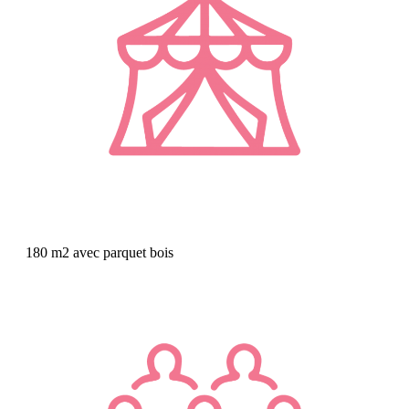
180 m2 avec parquet bois