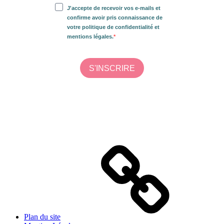
Plan du site