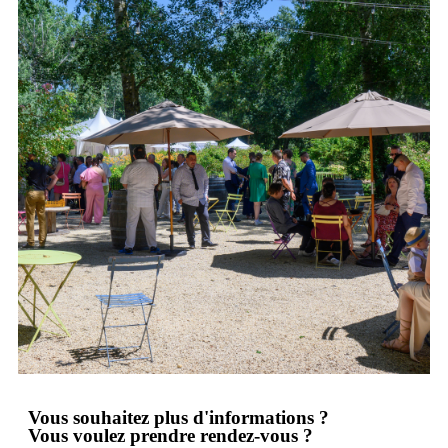
Vous souhaitez plus d'informations ?
Vous voulez prendre rendez-vous ?