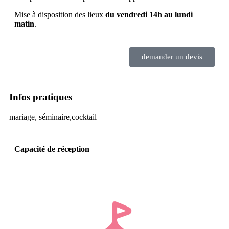
Mise à disposition des lieux
du vendredi 14h au lundi
matin
.
demander un devis
Infos pratiques
mariage, séminaire,cocktail
Capacité de réception