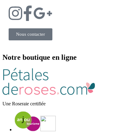
Nous contacter
Notre boutique en ligne
Une Roseraie certifiée