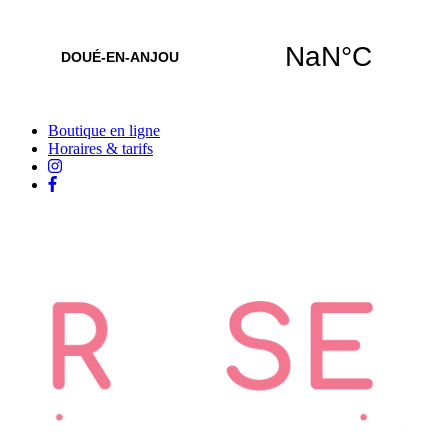
Boutique en ligne
Horaires & tarifs