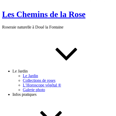
Les Chemins de la Rose
Roseraie naturelle à Doué la Fontaine
Le Jardin
Le Jardin
Collections de roses
L’Horoscope végétal ®
Galerie photo
Infos pratiques