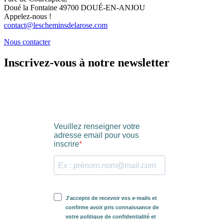
Doué la Fontaine 49700 DOUÉ-EN-ANJOU
Appelez-nous !
contact@lescheminsdelarose.com
Nous contacter
Inscrivez-vous à notre newsletter