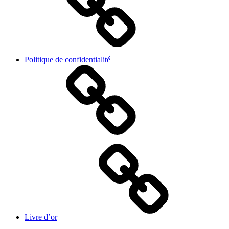
Politique de confidentialité
Livre d’or