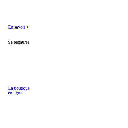
En savoir +
Se restaurer
La boutique
en ligne