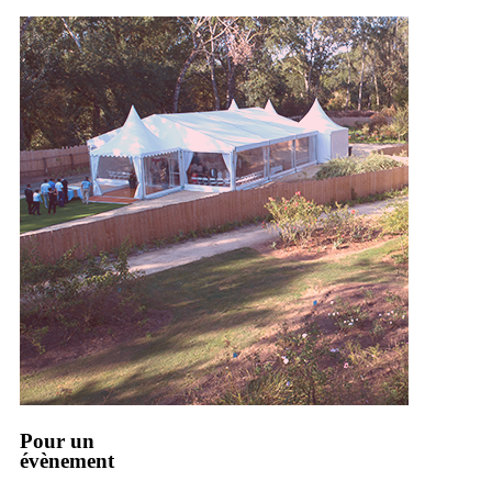
Pour un
évènement