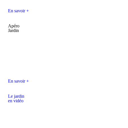
En savoir +
Apéro
Jardin
En savoir +
Le jardin
en vidéo