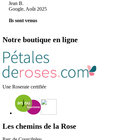
Jean B.
Google, Août 2025
Ils sont venus
Notre boutique en ligne
Une Roseraie certifiée
Les chemins de la Rose
Parc de Courcilpleu,