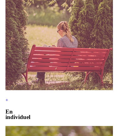
+
En
individuel