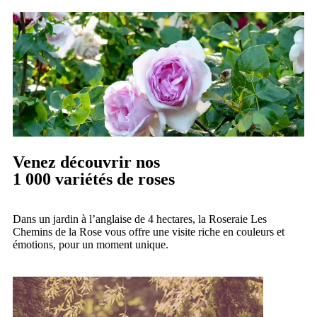
Venez découvrir nos
1 000
variétés de roses
Dans un jardin à l’anglaise de 4 hectares, la Roseraie Les
Chemins de la Rose vous offre une visite riche en couleurs et
émotions, pour un moment unique.