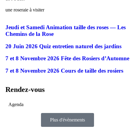
une roseraie
à visiter
Jeudi et Samedi
Animation taille des roses — Les
Chemins de la Rose
20 Juin 2026
Quiz entretien naturel des jardins
7 et 8 Novembre 2026
Fête des Rosiers d’Automne
7 et 8 Novembre 2026
Cours de taille des rosiers
Rendez-vous
Agenda
Plus d'évènements