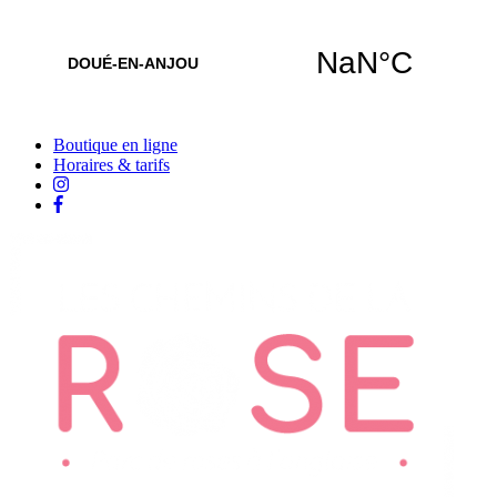
Boutique en ligne
Horaires & tarifs