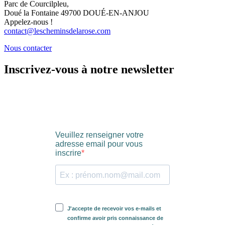
Parc de Courcilpleu,
Doué la Fontaine 49700 DOUÉ-EN-ANJOU
Appelez-nous !
contact@lescheminsdelarose.com
Nous contacter
Inscrivez-vous à notre newsletter