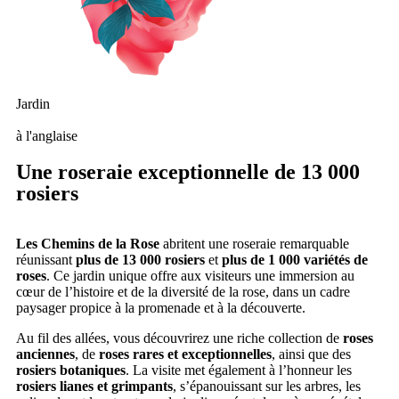
Jardin
à l'anglaise
Une roseraie exceptionnelle de 13 000
rosiers
Les Chemins de la Rose
abritent une roseraie remarquable
réunissant
plus de 13 000 rosiers
et
plus de 1 000 variétés de
roses
. Ce jardin unique offre aux visiteurs une immersion au
cœur de l’histoire et de la diversité de la rose, dans un cadre
paysager propice à la promenade et à la découverte.
Au fil des allées, vous découvrirez une riche collection de
roses
anciennes
, de
roses rares et exceptionnelles
, ainsi que des
rosiers botaniques
. La visite met également à l’honneur les
rosiers lianes et grimpants
, s’épanouissant sur les arbres, les