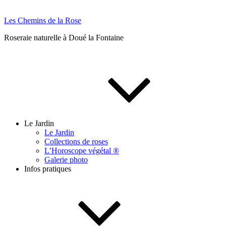
Les Chemins de la Rose
Roseraie naturelle à Doué la Fontaine
Le Jardin
Le Jardin
Collections de roses
L’Horoscope végétal ®
Galerie photo
Infos pratiques