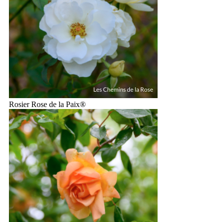
Rosier Rose de la Paix®