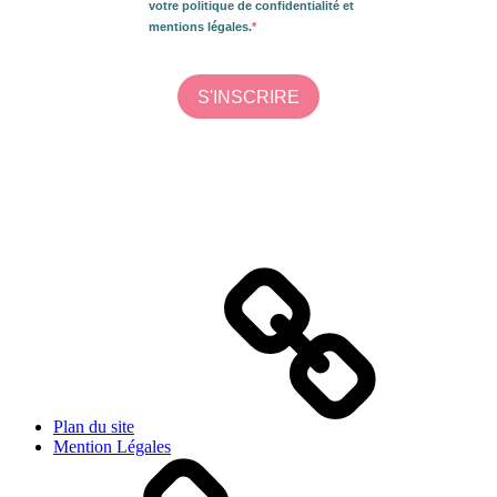
Plan du site
Mention Légales