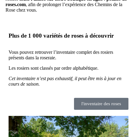
roses.com
, afin de prolonger l’expérience des Chemins de la
Rose chez vous.
Plus de 1 000 variétés de roses à découvrir
Vous pouvez retrouver l’inventaire complet des rosiers
présents dans la roseraie.
Les rosiers sont classés par ordre alphabétique.
Cet inventaire n’est pas exhaustif, il peut être mis à jour en
cours de saison.
l'inventaire des roses