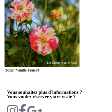
Rosier Vanille Fraise®
Vous souhaitez plus d'informations ?
Vous voulez réserver votre visite ?