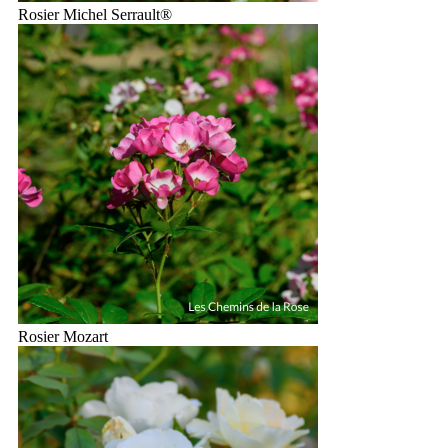
Rosier Michel Serrault®
Rosier Mozart