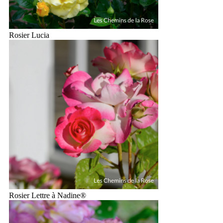
Rosier Lucia
Rosier Lettre à Nadine®