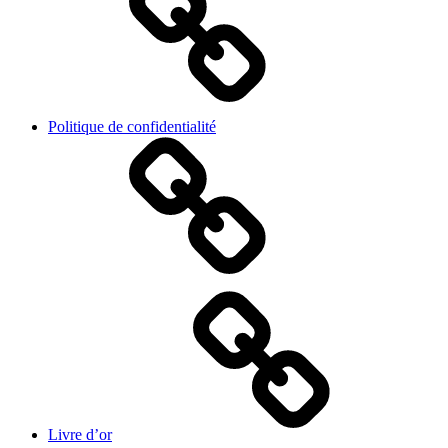
Politique de confidentialité
Livre d’or