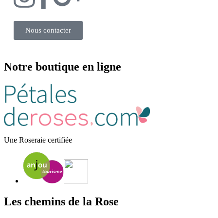
Nous contacter
Notre boutique en ligne
Une Roseraie certifiée
Les chemins de la Rose