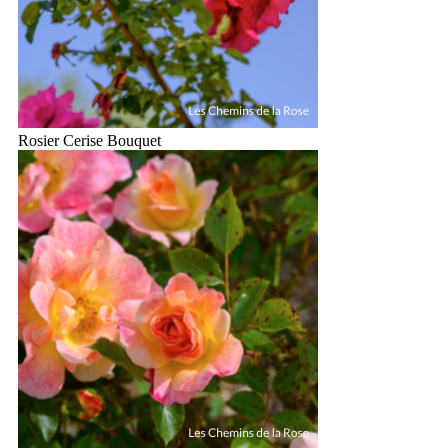
Rosier Cerise Bouquet