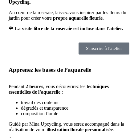
Upcycling
.
Au cœur de la roseraie, laissez-vous inspirer par les fleurs du
jardin pour créer votre
propre aquarelle fleurie
.
🌹
La visite libre de la roseraie est incluse dans l’atelier.
S'inscrire à l'atelier
Apprenez les bases de l’aquarelle
Pendant
2 heures
, vous découvrirez les
techniques
essentielles de l’aquarelle
:
travail des couleurs
dégradés et transparence
composition florale
Guidé par Mina Upcycling, vous serez accompagné dans la
réalisation de votre
illustration florale personnalisée
.