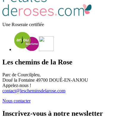
Une Roseraie certifiée
Les chemins de la Rose
Parc de Courcilpleu,
Doué la Fontaine 49700 DOUÉ-EN-ANJOU
Appelez-nous !
contact@lescheminsdelarose.com
Nous contacter
Inscrivez-vous à notre newsletter