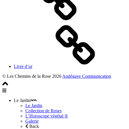
Livre d’or
© Les Chemins de la Rose 2026
Andégave Communication
Le Jardin
Le Jardin
Collection de Roses
L’Horoscope végétal ®
Galerie
Back