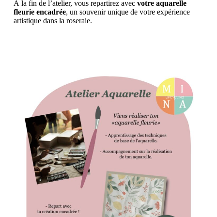
À la fin de l’atelier, vous repartirez avec
votre aquarelle
fleurie encadrée
, un souvenir unique de votre expérience
artistique dans la roseraie.