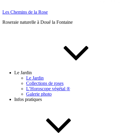
Les Chemins de la Rose
Roseraie naturelle à Doué la Fontaine
Le Jardin
Le Jardin
Collections de roses
L’Horoscope végétal ®
Galerie photo
Infos pratiques