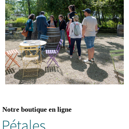
Notre boutique en ligne