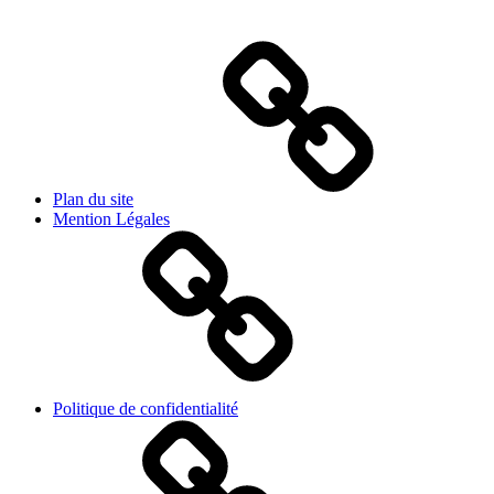
Plan du site
Mention Légales
Politique de confidentialité