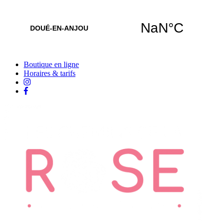
Boutique en ligne
Horaires & tarifs