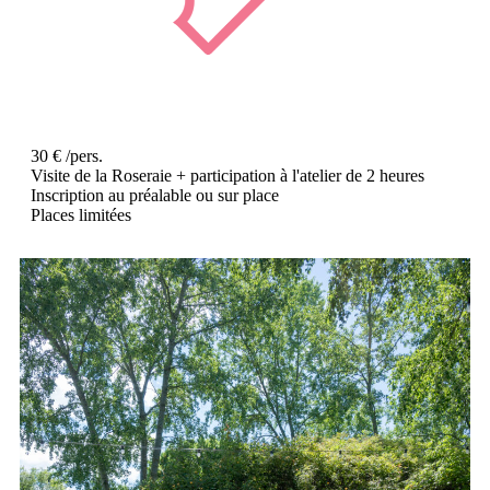
30 € /pers.
Visite de la Roseraie + participation à l'atelier de 2 heures
Inscription au préalable ou sur place
Places limitées