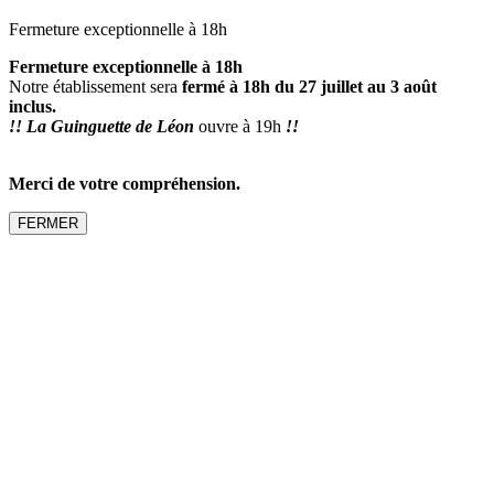
Fermeture exceptionnelle à 18h
Fermeture exceptionnelle à 18h
Notre établissement sera
fermé à 18h du 27 juillet au 3 août
inclus.
!! La Guinguette de Léon
ouvre à 19h
!!
Merci de votre compréhension.
FERMER