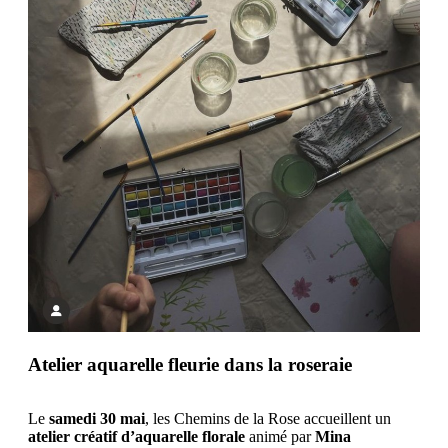
Atelier aquarelle fleurie dans la roseraie
Le
samedi 30 mai
, les Chemins de la Rose accueillent un
atelier créatif d’aquarelle florale
animé par
Mina