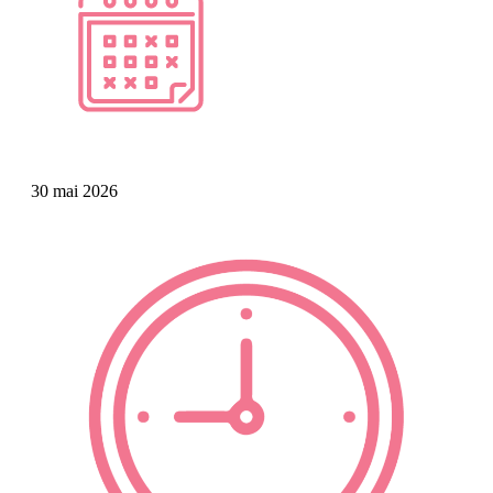
30 mai 2026