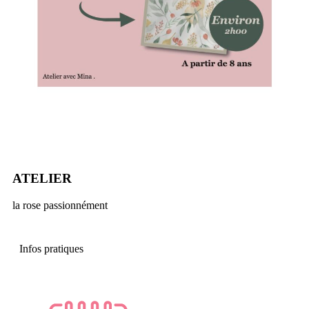
ATELIER
la rose passionnément
Infos pratiques