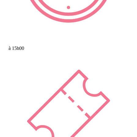
à 15h00